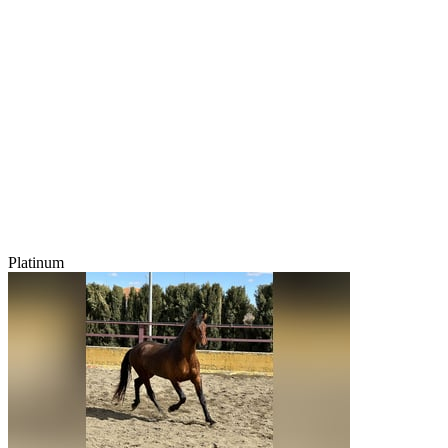
Platinum