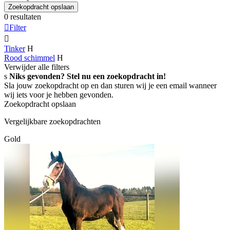
Zoekopdracht opslaan
0 resultaten

Filter

Tinker
H
Rood schimmel
H
Verwijder alle filters
s
Niks gevonden? Stel nu een zoekopdracht in!
Sla jouw zoekopdracht op en dan sturen wij je een email wanneer
wij iets voor je hebben gevonden.
Zoekopdracht opslaan
Vergelijkbare zoekopdrachten
Gold