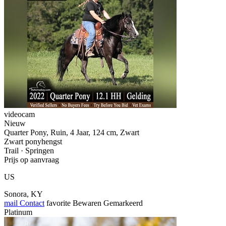
videocam
Nieuw
Quarter Pony, Ruin, 4 Jaar, 124 cm, Zwart
Zwart ponyhengst
Trail · Springen
Prijs op aanvraag
US
Sonora, KY
mail
Contact
favorite
Bewaren
Gemarkeerd
Platinum