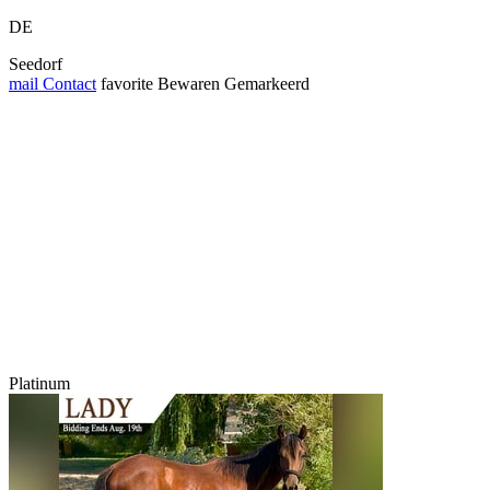
DE
Seedorf
mail
Contact
favorite
Bewaren
Gemarkeerd
Platinum