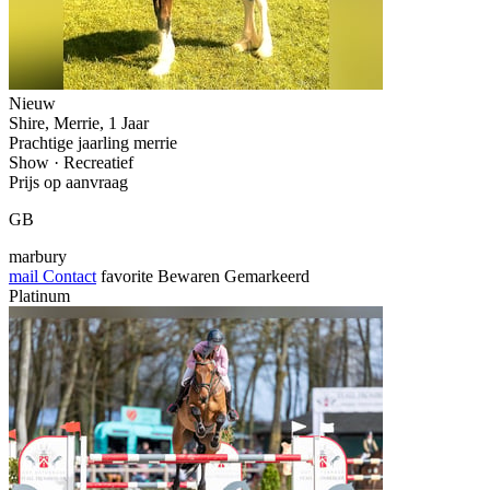
Nieuw
Shire, Merrie, 1 Jaar
Prachtige jaarling merrie
Show · Recreatief
Prijs op aanvraag
GB
marbury
mail
Contact
favorite
Bewaren
Gemarkeerd
Platinum