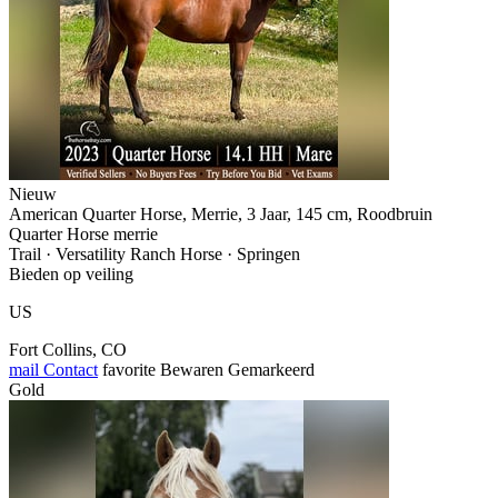
Nieuw
American Quarter Horse, Merrie, 3 Jaar, 145 cm, Roodbruin
Quarter Horse merrie
Trail · Versatility Ranch Horse · Springen
Bieden op veiling
US
Fort Collins, CO
mail
Contact
favorite
Bewaren
Gemarkeerd
Gold