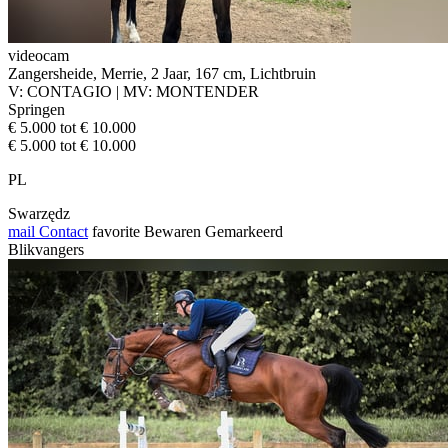
videocam
Zangersheide, Merrie, 2 Jaar, 167 cm, Lichtbruin
V: CONTAGIO | MV: MONTENDER
Springen
€ 5.000 tot € 10.000
€ 5.000 tot € 10.000
PL
Swarzędz
mail
Contact
favorite
Bewaren
Gemarkeerd
Blikvangers