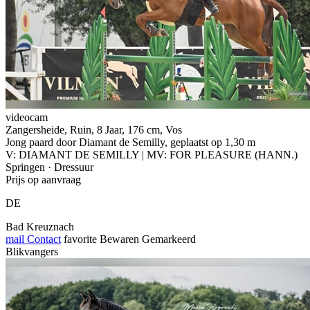
videocam
Zangersheide, Ruin, 8 Jaar, 176 cm, Vos
Jong paard door Diamant de Semilly, geplaatst op 1,30 m
V: DIAMANT DE SEMILLY | MV: FOR PLEASURE (HANN.)
Springen · Dressuur
Prijs op aanvraag
DE
Bad Kreuznach
mail
Contact
favorite
Bewaren
Gemarkeerd
Blikvangers