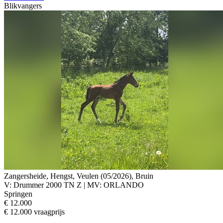
Blikvangers
Zangersheide, Hengst, Veulen (05/2026), Bruin
V: Drummer 2000 TN Z | MV: ORLANDO
Springen
€ 12.000
€ 12.000 vraagprijs