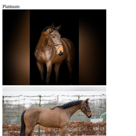
Platinum