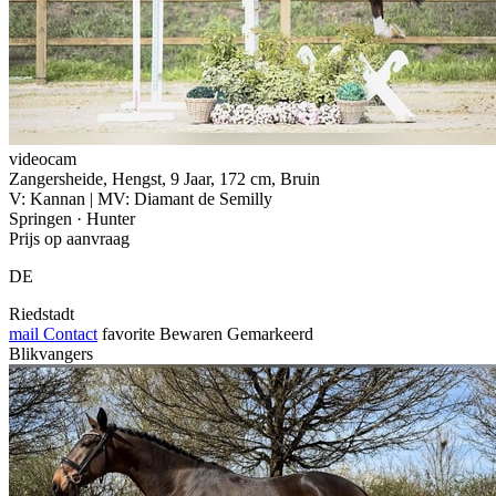
videocam
Zangersheide, Hengst, 9 Jaar, 172 cm, Bruin
V: Kannan | MV: Diamant de Semilly
Springen · Hunter
Prijs op aanvraag
DE
Riedstadt
mail
Contact
favorite
Bewaren
Gemarkeerd
Blikvangers