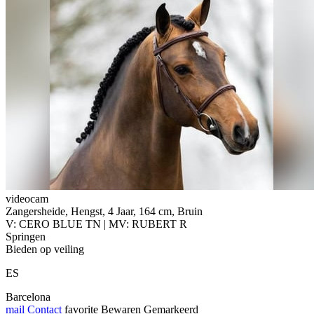
videocam
Zangersheide, Hengst, 4 Jaar, 164 cm, Bruin
V: CERO BLUE TN | MV: RUBERT R
Springen
Bieden op veiling
ES
Barcelona
mail
Contact
favorite
Bewaren
Gemarkeerd