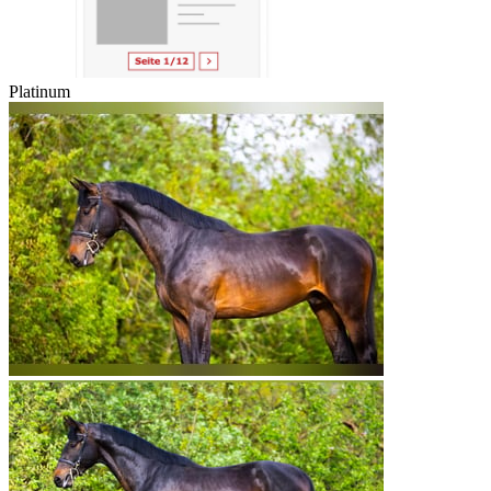
Platinum