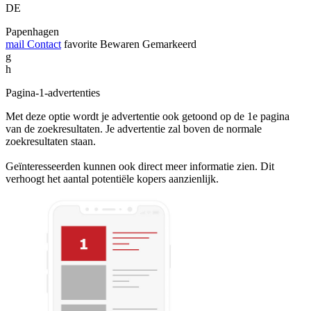
DE
Papenhagen
mail
Contact
favorite
Bewaren
Gemarkeerd
g
h
Pagina-1-advertenties
Met deze optie wordt je advertentie ook getoond op de 1e pagina
van de zoekresultaten. Je advertentie zal boven de normale
zoekresultaten staan.
Geïnteresseerden kunnen ook direct meer informatie zien. Dit
verhoogt het aantal potentiële kopers aanzienlijk.