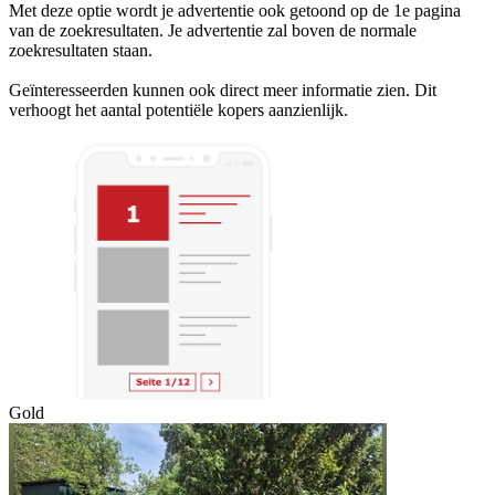
Met deze optie wordt je advertentie ook getoond op de 1e pagina
van de zoekresultaten. Je advertentie zal boven de normale
zoekresultaten staan.
Geïnteresseerden kunnen ook direct meer informatie zien. Dit
verhoogt het aantal potentiële kopers aanzienlijk.
Gold