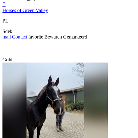

Horses of Green Valley
PL
Sdek
mail
Contact
favorite
Bewaren
Gemarkeerd
Gold