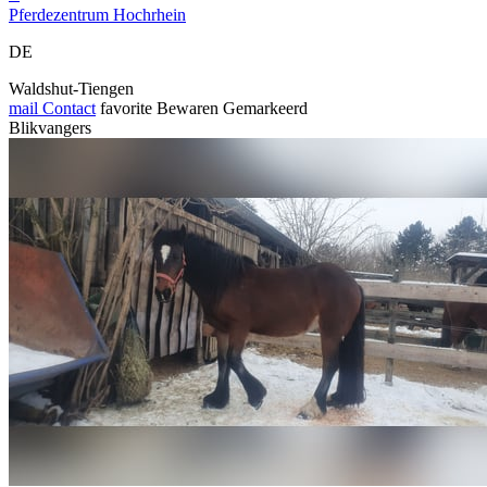
Pferdezentrum Hochrhein
DE
Waldshut-Tiengen
mail
Contact
favorite
Bewaren
Gemarkeerd
Blikvangers