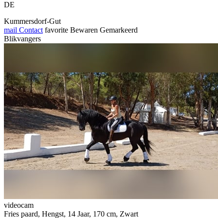
DE
Kummersdorf-Gut
mail
Contact
favorite
Bewaren
Gemarkeerd
Blikvangers
videocam
Fries paard, Hengst, 14 Jaar, 170 cm, Zwart