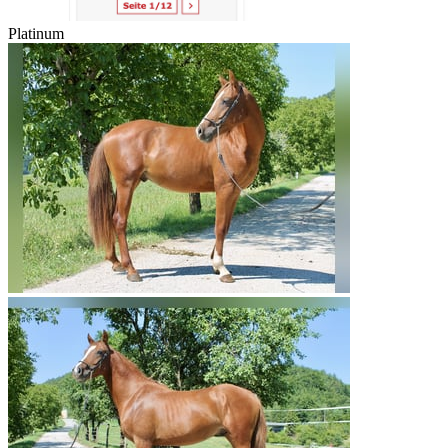
Platinum