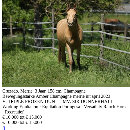
Cruzado, Merrie, 3 Jaar, 158 cm, Champagne
Bewegungsstarke Amber Champagne-merrie uit april 2023
V: TRIPLE FROZEN DUNIT | MV: SIR DONNERHALL
Working Equitation · Equitation Portugesa · Versatility Ranch Horse
· Recreatief
€ 10.000 tot € 15.000
€ 10.000 tot € 15.000
