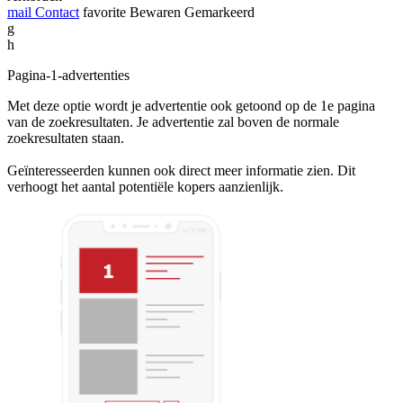
mail
Contact
favorite
Bewaren
Gemarkeerd
g
h
Pagina-1-advertenties
Met deze optie wordt je advertentie ook getoond op de 1e pagina
van de zoekresultaten. Je advertentie zal boven de normale
zoekresultaten staan.
Geïnteresseerden kunnen ook direct meer informatie zien. Dit
verhoogt het aantal potentiële kopers aanzienlijk.