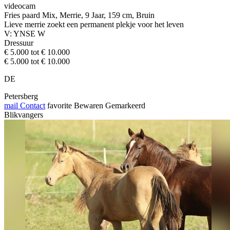
videocam
Fries paard Mix, Merrie, 9 Jaar, 159 cm, Bruin
Lieve merrie zoekt een permanent plekje voor het leven
V: YNSE W
Dressuur
€ 5.000 tot € 10.000
€ 5.000 tot € 10.000
DE
Petersberg
mail
Contact
favorite
Bewaren
Gemarkeerd
Blikvangers