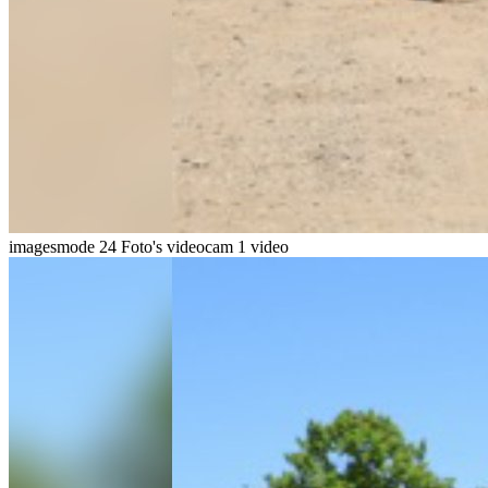
imagesmode
24 Foto's
videocam
1 video