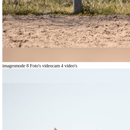
imagesmode
8 Foto's
videocam
4 video's