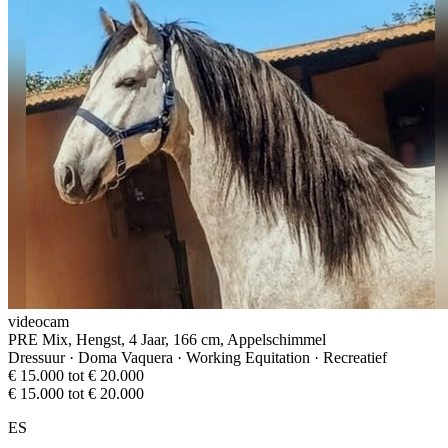
videocam
PRE Mix, Hengst, 4 Jaar, 166 cm, Appelschimmel
Dressuur · Doma Vaquera · Working Equitation · Recreatief
€ 15.000 tot € 20.000
€ 15.000 tot € 20.000
ES