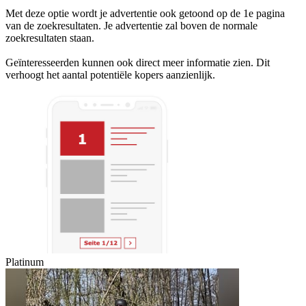
Met deze optie wordt je advertentie ook getoond op de 1e pagina
van de zoekresultaten. Je advertentie zal boven de normale
zoekresultaten staan.
Geïnteresseerden kunnen ook direct meer informatie zien. Dit
verhoogt het aantal potentiële kopers aanzienlijk.
Platinum