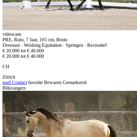
videocam
PRE, Ruin, 7 Jaar, 165 cm, Bruin
Dressuur · Working Equitation · Springen · Recreatief
€ 20.000 tot € 40.000
€ 20.000 tot € 40.000
CH
Zürich
mail
Contact
favorite
Bewaren
Gemarkeerd
Blikvangers