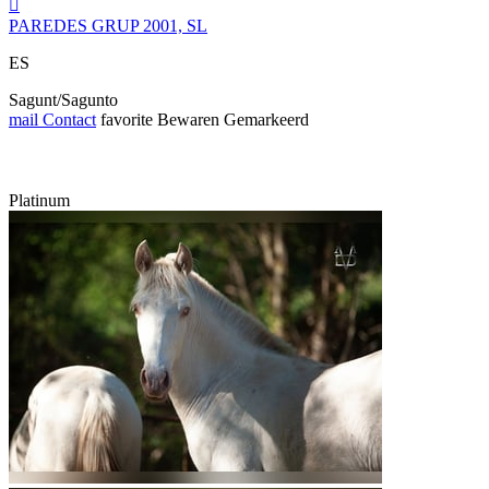

PAREDES GRUP 2001, SL
ES
Sagunt/Sagunto
mail
Contact
favorite
Bewaren
Gemarkeerd
Platinum