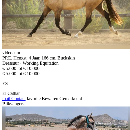
videocam
PRE, Hengst, 4 Jaar, 166 cm, Buckskin
Dressuur · Working Equitation
€ 5.000 tot € 10.000
€ 5.000 tot € 10.000
ES
El Catllar
mail
Contact
favorite
Bewaren
Gemarkeerd
Blikvangers