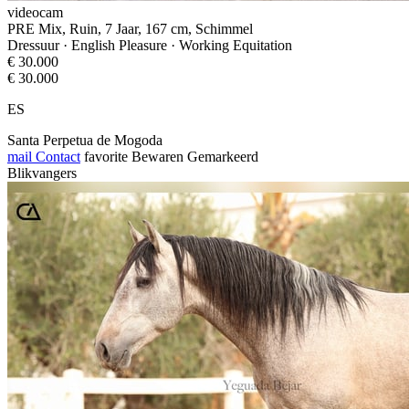
videocam
PRE Mix, Ruin, 7 Jaar, 167 cm, Schimmel
Dressuur · English Pleasure · Working Equitation
€ 30.000
€ 30.000
ES
Santa Perpetua de Mogoda
mail
Contact
favorite
Bewaren
Gemarkeerd
Blikvangers