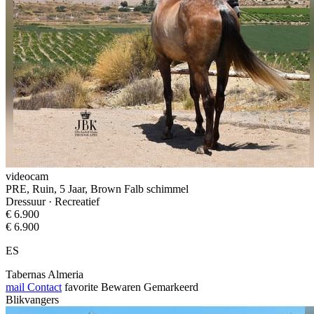
videocam
PRE, Ruin, 5 Jaar, Brown Falb schimmel
Dressuur · Recreatief
€ 6.900
€ 6.900
ES
Tabernas Almeria
mail
Contact
favorite
Bewaren
Gemarkeerd
Blikvangers