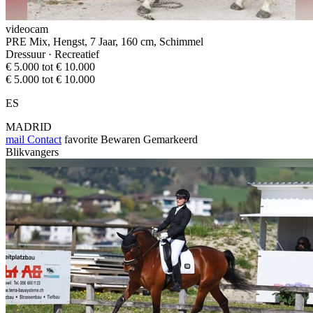
videocam
PRE Mix, Hengst, 7 Jaar, 160 cm, Schimmel
Dressuur · Recreatief
€ 5.000 tot € 10.000
€ 5.000 tot € 10.000
ES
MADRID
mail
Contact
favorite
Bewaren
Gemarkeerd
Blikvangers