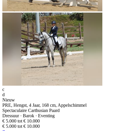
c
d
Nieuw
PRE, Hengst, 4 Jaar, 168 cm, Appelschimmel
Spectaculaire Carthusian Paard
Dressuur · Barok · Eventing
€ 5.000 tot € 10.000
€ 5.000 tot € 10.000