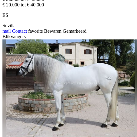
€ 20.000 tot € 40.000
ES
Sevilla
mail
Contact
favorite
Bewaren
Gemarkeerd
Blikvangers