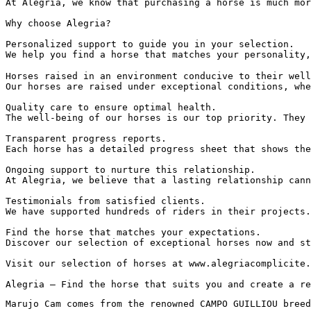
At Alegria, we know that purchasing a horse is much mor
Why choose Alegria?

Personalized support to guide you in your selection.

We help you find a horse that matches your personality,
Horses raised in an environment conducive to their well-
Our horses are raised under exceptional conditions, whe
Quality care to ensure optimal health.

The well-being of our horses is our top priority. They 
Transparent progress reports.

Each horse has a detailed progress sheet that shows the
Ongoing support to nurture this relationship.

At Alegria, we believe that a lasting relationship cann
Testimonials from satisfied clients.

We have supported hundreds of riders in their projects.
Find the horse that matches your expectations.

Discover our selection of exceptional horses now and st
Visit our selection of horses at www.alegriacomplicite.c
Alegria – Find the horse that suits you and create a re
Marujo Cam comes from the renowned CAMPO GUILLIOU breed