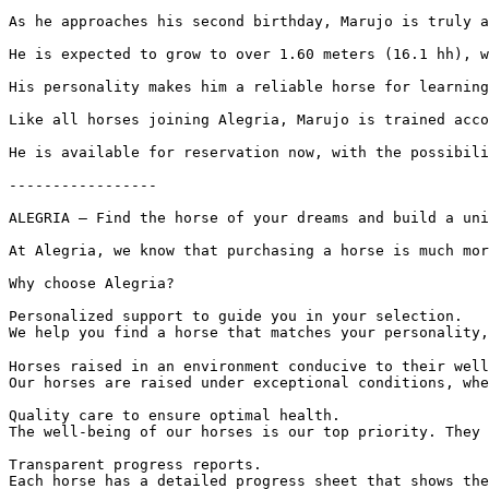
As he approaches his second birthday, Marujo is truly a
He is expected to grow to over 1.60 meters (16.1 hh), wi
His personality makes him a reliable horse for learning
Like all horses joining Alegria, Marujo is trained acco
He is available for reservation now, with the possibili
-----------------

ALEGRIA – Find the horse of your dreams and build a uniq
At Alegria, we know that purchasing a horse is much mor
Why choose Alegria?

Personalized support to guide you in your selection.

We help you find a horse that matches your personality,
Horses raised in an environment conducive to their well-
Our horses are raised under exceptional conditions, whe
Quality care to ensure optimal health.

The well-being of our horses is our top priority. They 
Transparent progress reports.

Each horse has a detailed progress sheet that shows the