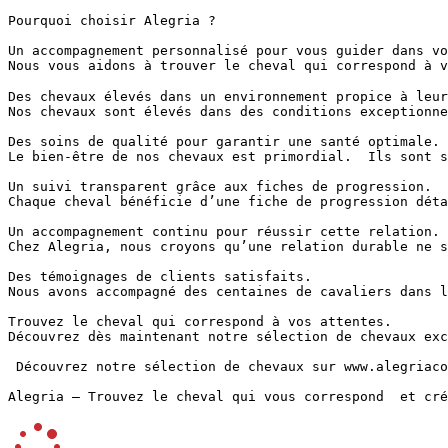
Pourquoi choisir Alegria ?

Un accompagnement personnalisé pour vous guider dans vot
Nous vous aidons à trouver le cheval qui correspond à v
Des chevaux élevés dans un environnement propice à leur 
Nos chevaux sont élevés dans des conditions exceptionne
Des soins de qualité pour garantir une santé optimale.

Le bien-être de nos chevaux est primordial.  Ils sont s
Un suivi transparent grâce aux fiches de progression.

Chaque cheval bénéficie d’une fiche de progression déta
Un accompagnement continu pour réussir cette relation.

Chez Alegria, nous croyons qu’une relation durable ne s
Des témoignages de clients satisfaits.

Nous avons accompagné des centaines de cavaliers dans l
Trouvez le cheval qui correspond à vos attentes.

Découvrez dès maintenant notre sélection de chevaux exc
 Découvrez notre sélection de chevaux sur www.alegriacom
Alegria – Trouvez le cheval qui vous correspond  et cré