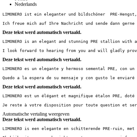
Nederlands
LIMONERO ist ein eleganter und bildschöner  PRE-Hengst,
Ich freue mich auf Ihre Nachricht und sende dann gerne 
Deze tekst werd automatisch vertaald.
LIMONERO is an elegant and stunning PRE stallion with a
I look forward to hearing from you and will gladly prov
Deze tekst werd automatisch vertaald.
LIMONERO es un elegante y hermoso semental PRE, con un 
Quedo a la espera de su mensaje y con gusto le enviaré 
Deze tekst werd automatisch vertaald.
LIMONERO est un élégant et magnifique étalon PRE, doté 
Je reste à votre disposition pour toute question et ser
Automatische vertaling weergeven
Deze tekst werd automatisch vertaald.
LIMONERO is een elegante en schitterende PRE-ruin, met 