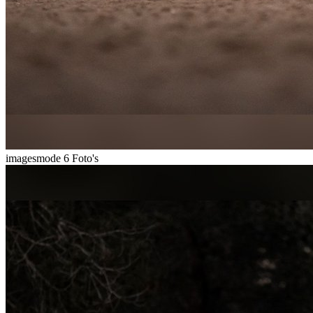
imagesmode
6 Foto's