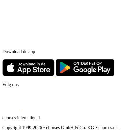
Download de app
Volg ons
ehorses international
Copyright 1999-2026 • ehorses GmbH & Co. KG • ehorses.nl –