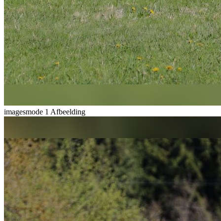
imagesmode
1 Afbeelding