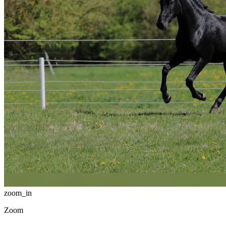
zoom_in
Zoom