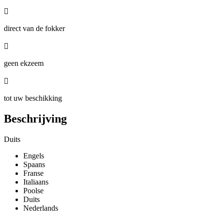

direct van de fokker

geen ekzeem

tot uw beschikking
Beschrijving
Duits
Engels
Spaans
Franse
Italiaans
Poolse
Duits
Nederlands