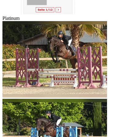
Platinum