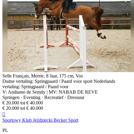
Selle Français, Merrie, 8 Jaar, 175 cm, Vos
Duitse vertaling: Springpaard / Paard voor sport Nederlands
vertaling: Springpaard / Paard voor
V: Andiamo de Semily | MV: NABAB DE REVE
Springen · Eventing · Recreatief · Dressuur
€ 20.000 tot € 40.000
€ 20.000 tot € 40.000

Sportowy Klub Jeździecki Becker Sport
PL