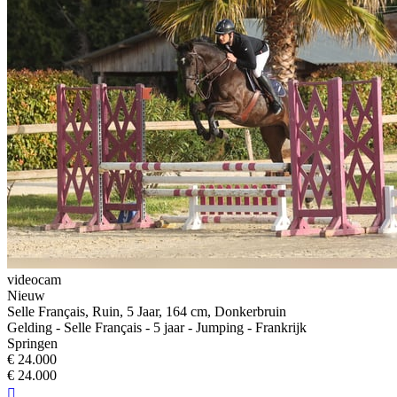
videocam
Nieuw
Selle Français, Ruin, 5 Jaar, 164 cm, Donkerbruin
Gelding - Selle Français - 5 jaar - Jumping - Frankrijk
Springen
€ 24.000
€ 24.000
