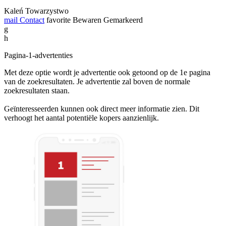
Kaleń Towarzystwo
mail
Contact
favorite
Bewaren
Gemarkeerd
g
h
Pagina-1-advertenties
Met deze optie wordt je advertentie ook getoond op de 1e pagina
van de zoekresultaten. Je advertentie zal boven de normale
zoekresultaten staan.
Geïnteresseerden kunnen ook direct meer informatie zien. Dit
verhoogt het aantal potentiële kopers aanzienlijk.