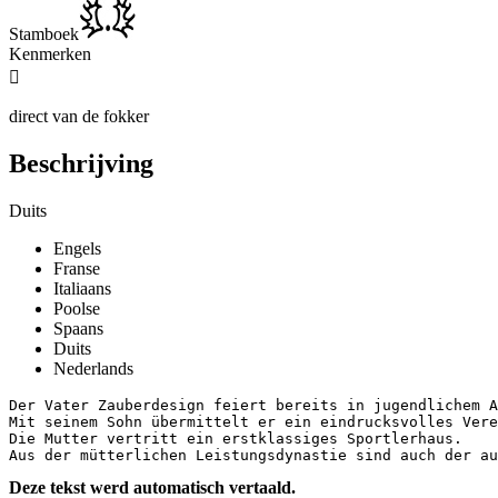
Stamboek
Kenmerken

direct van de fokker
Beschrijving
Duits
Engels
Franse
Italiaans
Poolse
Spaans
Duits
Nederlands
Der Vater Zauberdesign feiert bereits in jugendlichem A
Mit seinem Sohn übermittelt er ein eindrucksvolles Vere
Die Mutter vertritt ein erstklassiges Sportlerhaus. 

Aus der mütterlichen Leistungsdynastie sind auch der au
Deze tekst werd automatisch vertaald.