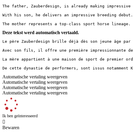
The father, Zauberdesign, is already making impressive 
With his son, he delivers an impressive breeding debut.
The mother represents a top-class sport horse lineage. 
Deze tekst werd automatisch vertaald.
Le père Zauberdesign brille déjà dès son jeune âge par 
Avec son fils, il offre une première impressionnante de
La mère appartient à une maison de sport de premier ord
De cette dynastie de performers, sont issus notamment K
Automatische vertaling weergeven
Automatische vertaling weergeven
Automatische vertaling weergeven
Automatische vertaling weergeven
Ik ben geïnteresseerd

Bewaren