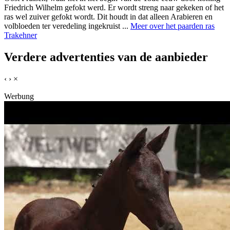
Friedrich Wilhelm gefokt werd. Er wordt streng naar gekeken of het
ras wel zuiver gefokt wordt. Dit houdt in dat alleen Arabieren en
volbloeden ter veredeling ingekruist ...
Meer over het paarden ras
Trakehner
Verdere advertenties van de aanbieder
‹
›
×
Werbung