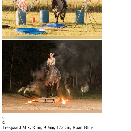
c
d
Trekpaard Mix, Ruin, 9 Jaar, 173 cm, Roan-Blue