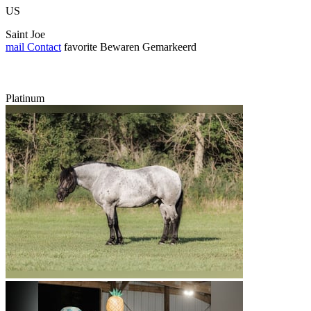
US
Saint Joe
mail
Contact
favorite
Bewaren
Gemarkeerd
Platinum