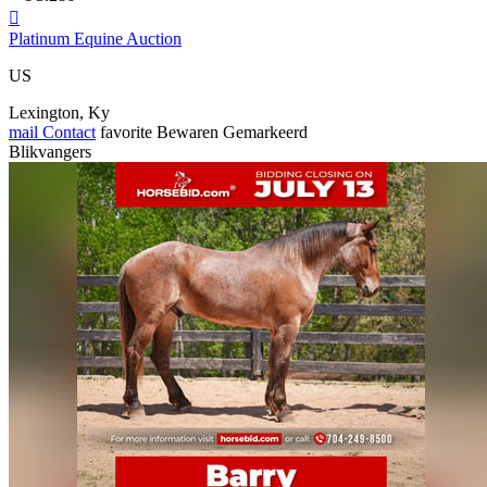

Platinum Equine Auction
US
Lexington, Ky
mail
Contact
favorite
Bewaren
Gemarkeerd
Blikvangers