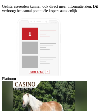
Geïnteresseerden kunnen ook direct meer informatie zien. Dit
verhoogt het aantal potentiële kopers aanzienlijk.
Platinum