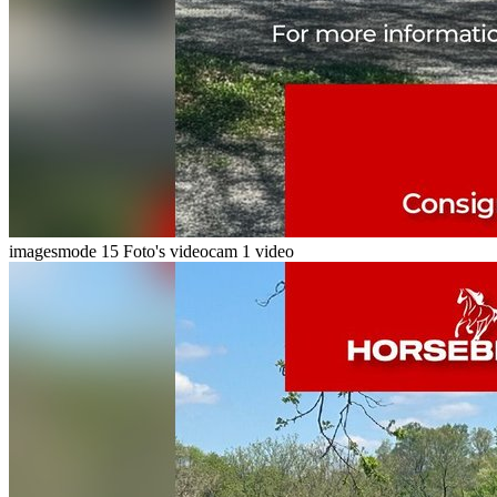
imagesmode
15 Foto's
videocam
1 video