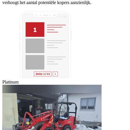
verhoogt het aantal potentiële kopers aanzienlijk.
Platinum