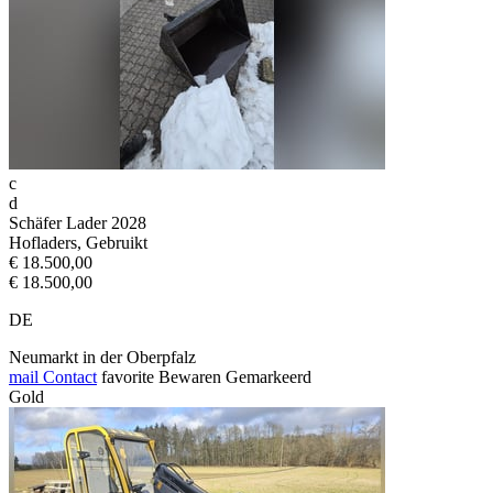
c
d
Schäfer Lader 2028
Hofladers, Gebruikt
€ 18.500,00
€ 18.500,00
DE
Neumarkt in der Oberpfalz
mail
Contact
favorite
Bewaren
Gemarkeerd
Gold