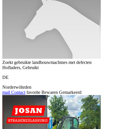
Zoekt gebruikte landbouwmachines met defecten
Hofladers, Gebruikt
DE
Norderwöhrden
mail
Contact
favorite
Bewaren
Gemarkeerd