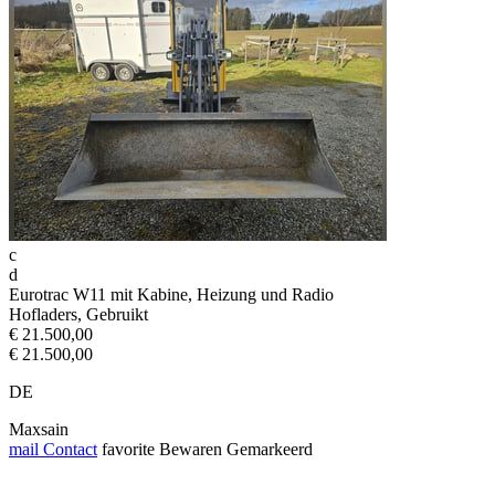
c
d
Eurotrac W11 mit Kabine, Heizung und Radio
Hofladers, Gebruikt
€ 21.500,00
€ 21.500,00
DE
Maxsain
mail
Contact
favorite
Bewaren
Gemarkeerd