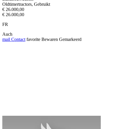
Oldtimertractors, Gebruikt
€ 26.000,00
€ 26.000,00
FR
Auch
mail
Contact
favorite
Bewaren
Gemarkeerd