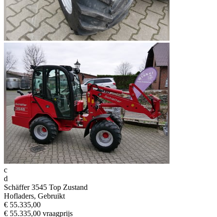
c
d
Schäffer 3545 Top Zustand
Hofladers, Gebruikt
€ 55.335,00
€ 55.335,00 vraagprijs