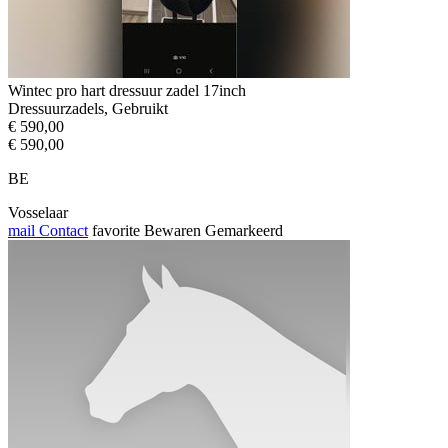
Wintec pro hart dressuur zadel 17inch
Dressuurzadels, Gebruikt
€ 590,00
€ 590,00
BE
Vosselaar
mail
Contact
favorite
Bewaren
Gemarkeerd