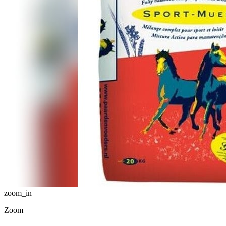
zoom_in
Zoom