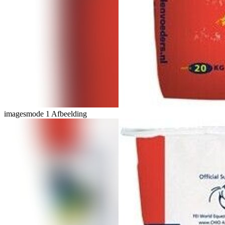
imagesmode
1 Afbeelding