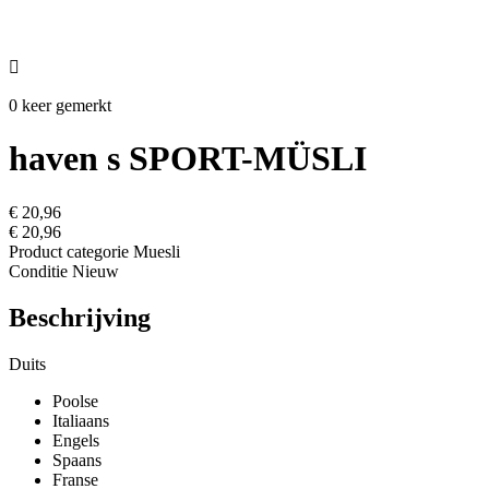

0 keer gemerkt
haven s SPORT-MÜSLI
€ 20,96
€ 20,96
Product categorie
Muesli
Conditie
Nieuw
Beschrijving
Duits
Poolse
Italiaans
Engels
Spaans
Franse