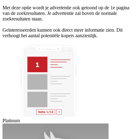
Met deze optie wordt je advertentie ook getoond op de 1e pagina
van de zoekresultaten. Je advertentie zal boven de normale
zoekresultaten staan.
Geïnteresseerden kunnen ook direct meer informatie zien. Dit
verhoogt het aantal potentiële kopers aanzienlijk.
Platinum