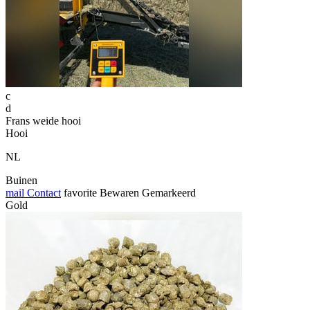
c
d
Frans weide hooi
Hooi
NL
Buinen
mail
Contact
favorite
Bewaren
Gemarkeerd
Gold