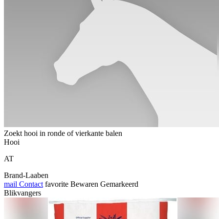
Zoekt hooi in ronde of vierkante balen
Hooi
AT
Brand-Laaben
mail
Contact
favorite
Bewaren
Gemarkeerd
Blikvangers