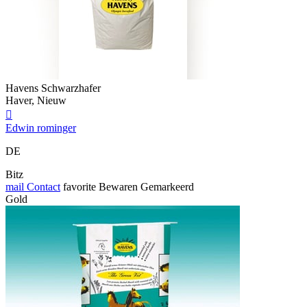
Havens Schwarzhafer
Haver, Nieuw

Edwin rominger
DE
Bitz
mail
Contact
favorite
Bewaren
Gemarkeerd
Gold