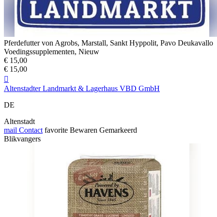
Pferdefutter von Agrobs, Marstall, Sankt Hyppolit, Pavo Deukavallo
Voedingssupplementen, Nieuw
€ 15,00
€ 15,00

Altenstadter Landmarkt & Lagerhaus VBD GmbH
DE
Altenstadt
mail
Contact
favorite
Bewaren
Gemarkeerd
Blikvangers