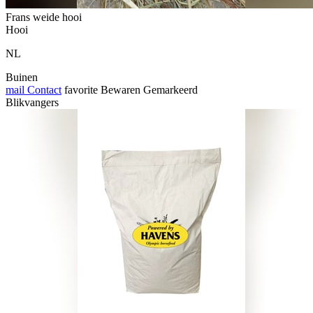
Frans weide hooi
Hooi
NL
Buinen
mail
Contact
favorite
Bewaren
Gemarkeerd
Blikvangers