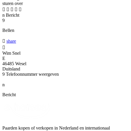
sturen over





n
Bericht
9
Bellen

share

Wim Snel
E
46485 Wesel
Duitsland
9
Telefoonnummer weergeven
n
Bericht
Paarden kopen of verkopen in Nederland en internationaal