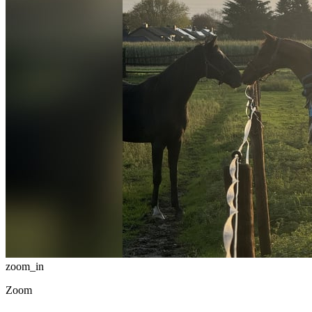
zoom_in
Zoom