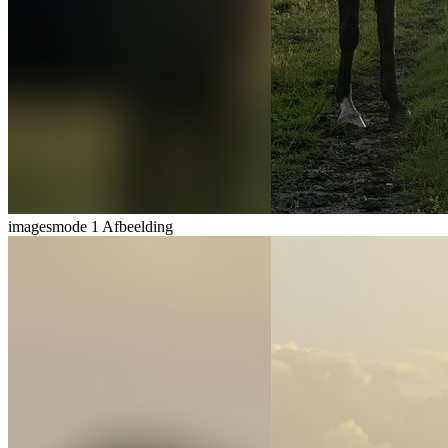
imagesmode
1 Afbeelding