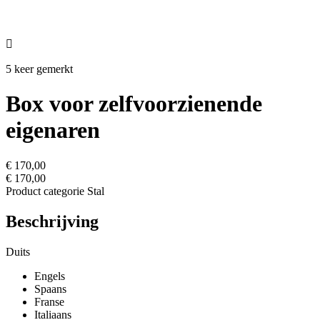

5 keer gemerkt
Box voor zelfvoorzienende
eigenaren
€ 170,00
€ 170,00
Product categorie
Stal
Beschrijving
Duits
Engels
Spaans
Franse
Italiaans