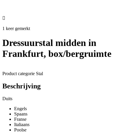

1 keer gemerkt
Dressuurstal midden in
Frankfurt, box/bergruimte
Product categorie
Stal
Beschrijving
Duits
Engels
Spaans
Franse
Italiaans
Poolse