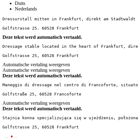
Duits
Nederlands
Dressurstall mitten in Frankfurt, direkt am Stadtwaldt m
Golfstrasse 25. 60528 Frankfurt
Deze tekst werd automatisch vertaald.
Dressage stable located in the heart of Frankfurt, dire
Golfstrasse 25, 60528 Frankfurt
Automatische vertaling weergeven
Automatische vertaling weergeven
Deze tekst werd automatisch vertaald.
Maneggio di dressage nel centro di Francoforte, situato
Golfstraße 25, 60528 Francoforte
Automatische vertaling weergeven
Deze tekst werd automatisch vertaald.
Stajnia konna specjalizująca się w ujeżdżeniu, położona
Golfstrasse 25, 60528 Frankfurt