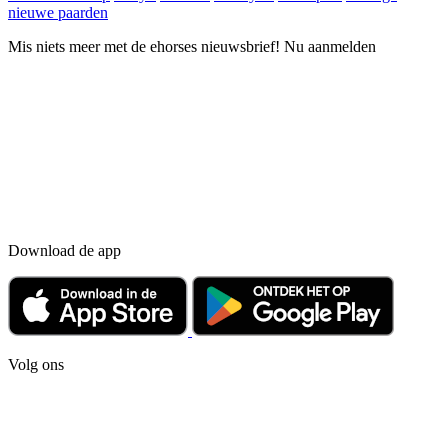
nieuwe paarden
Mis niets meer met de ehorses nieuwsbrief! Nu aanmelden
Download de app
Volg ons