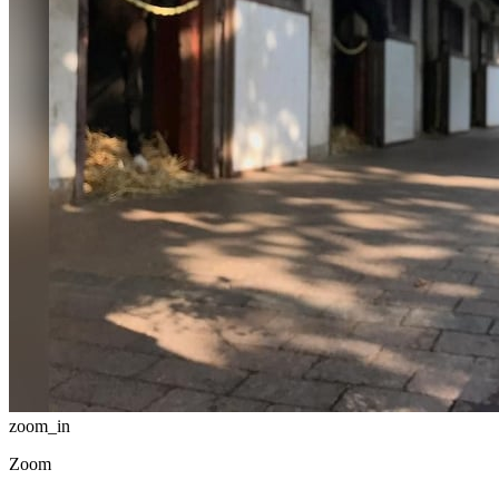
zoom_in
Zoom