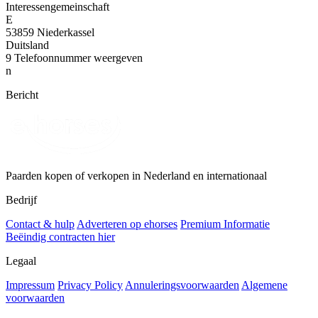
Interessengemeinschaft
E
53859 Niederkassel
Duitsland
9
Telefoonnummer weergeven
n
Bericht
Paarden kopen of verkopen in Nederland en internationaal
Bedrijf
Contact & hulp
Adverteren op ehorses
Premium Informatie
Beëindig contracten hier
Legaal
Impressum
Privacy Policy
Annuleringsvoorwaarden
Algemene
voorwaarden