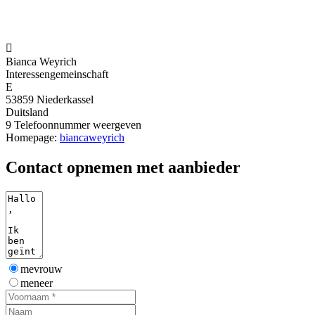

Bianca Weyrich
Interessengemeinschaft
E
53859 Niederkassel
Duitsland
9
Telefoonnummer weergeven
Homepage:
biancaweyrich
Contact opnemen met aanbieder
mevrouw
meneer