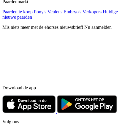
Paardenmarkt
Paarden te koop
Pony's
Veulens
Embryo's
Verkopers
Huidige
nieuwe paarden
Mis niets meer met de ehorses nieuwsbrief! Nu aanmelden
Download de app
Volg ons