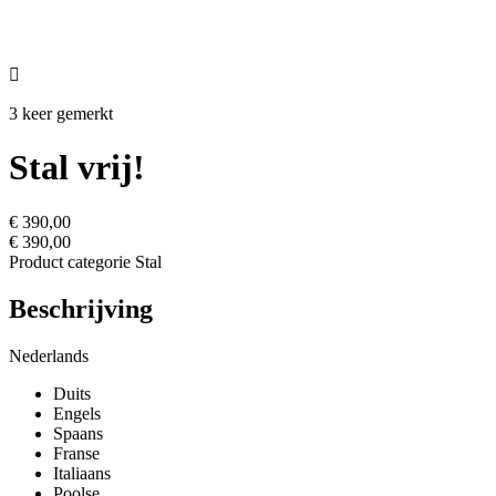

3 keer gemerkt
Stal vrij!
€ 390,00
€ 390,00
Product categorie
Stal
Beschrijving
Nederlands
Duits
Engels
Spaans
Franse
Italiaans
Poolse