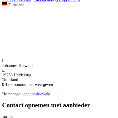
Duitsland

Johannes Kiewald
E
19258 Heidekrug
Duitsland
9
Telefoonnummer weergeven
Homepage:
johanneskiewald
Contact opnemen met aanbieder