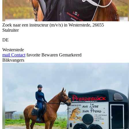
Zoek naar een instructeur (m/v/x) in Westerstede, 26655
Stalruiter
DE
Westerstede
mail
Contact
favorite
Bewaren
Gemarkeerd
Blikvangers