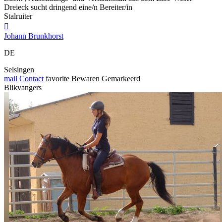
Dreieck sucht dringend eine/n Bereiter/in
Stalruiter

Johann Brunkhorst
DE
Selsingen
mail
Contact
favorite
Bewaren
Gemarkeerd
Blikvangers