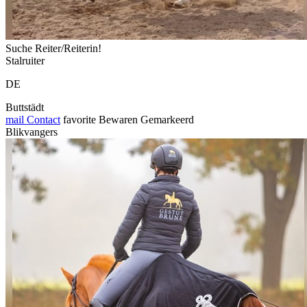
Suche Reiter/Reiterin!
Stalruiter
DE
Buttstädt
mail
Contact
favorite
Bewaren
Gemarkeerd
Blikvangers