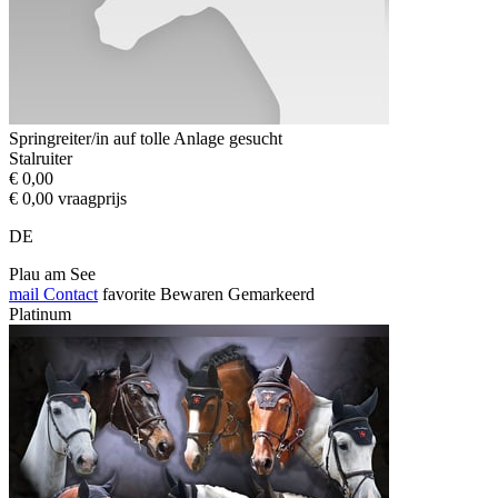
Springreiter/in auf tolle Anlage gesucht
Stalruiter
€ 0,00
€ 0,00 vraagprijs
DE
Plau am See
mail
Contact
favorite
Bewaren
Gemarkeerd
Platinum