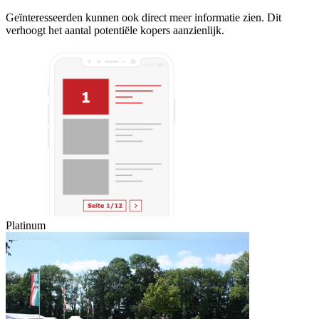
Geïnteresseerden kunnen ook direct meer informatie zien. Dit
verhoogt het aantal potentiële kopers aanzienlijk.
Platinum