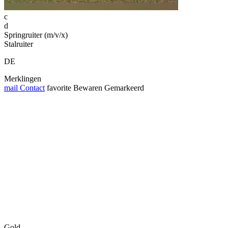
c
d
Springruiter (m/v/x)
Stalruiter
DE
Merklingen
mail
Contact
favorite
Bewaren
Gemarkeerd
Gold