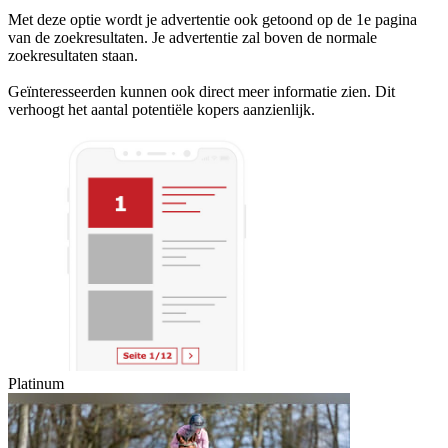
Met deze optie wordt je advertentie ook getoond op de 1e pagina
van de zoekresultaten. Je advertentie zal boven de normale
zoekresultaten staan.
Geïnteresseerden kunnen ook direct meer informatie zien. Dit
verhoogt het aantal potentiële kopers aanzienlijk.
Platinum