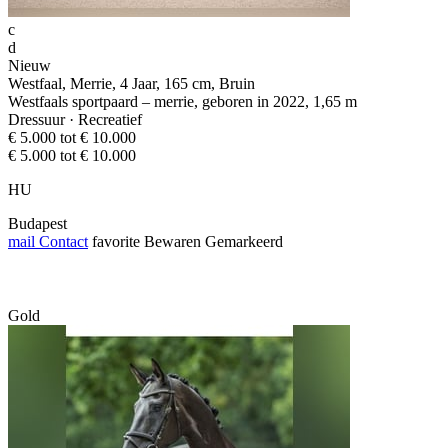
c
d
Nieuw
Westfaal, Merrie, 4 Jaar, 165 cm, Bruin
Westfaals sportpaard – merrie, geboren in 2022, 1,65 m
Dressuur · Recreatief
€ 5.000 tot € 10.000
€ 5.000 tot € 10.000
HU
Budapest
mail
Contact
favorite
Bewaren
Gemarkeerd
Gold