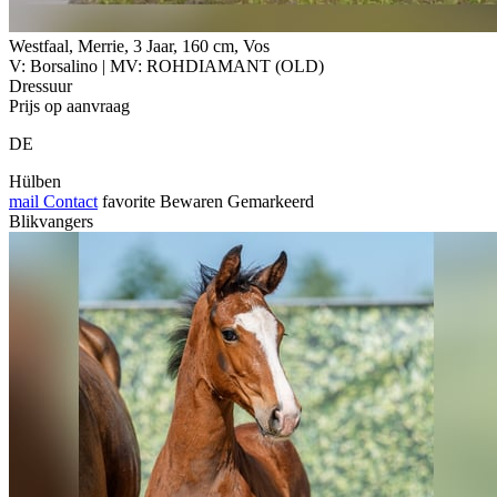
Westfaal, Merrie, 3 Jaar, 160 cm, Vos
V: Borsalino | MV: ROHDIAMANT (OLD)
Dressuur
Prijs op aanvraag
DE
Hülben
mail
Contact
favorite
Bewaren
Gemarkeerd
Blikvangers