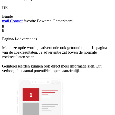
DE
Bünde
mail
Contact
favorite
Bewaren
Gemarkeerd
g
h
Pagina-1-advertenties
Met deze optie wordt je advertentie ook getoond op de 1e pagina
van de zoekresultaten. Je advertentie zal boven de normale
zoekresultaten staan.
Geïnteresseerden kunnen ook direct meer informatie zien. Dit
verhoogt het aantal potentiële kopers aanzienlijk.