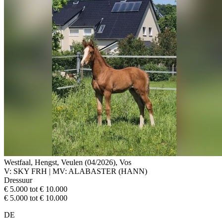
Westfaal, Hengst, Veulen (04/2026), Vos
V: SKY FRH | MV: ALABASTER (HANN)
Dressuur
€ 5.000 tot € 10.000
€ 5.000 tot € 10.000
DE