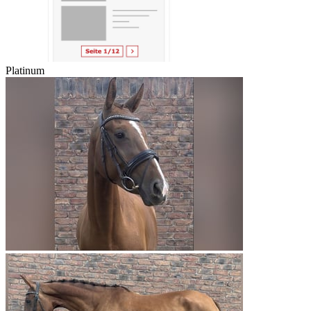
Platinum