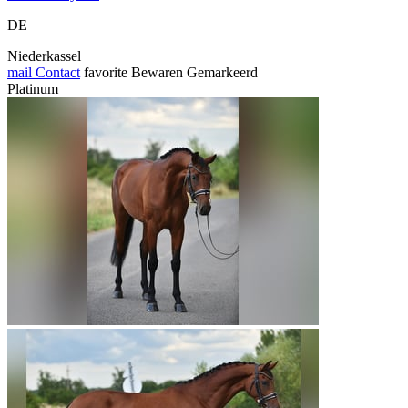
DE
Niederkassel
mail
Contact
favorite
Bewaren
Gemarkeerd
Platinum