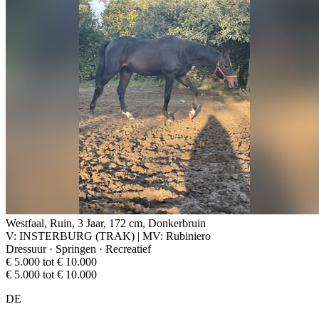
Westfaal, Ruin, 3 Jaar, 172 cm, Donkerbruin
V: INSTERBURG (TRAK) | MV: Rubiniero
Dressuur · Springen · Recreatief
€ 5.000 tot € 10.000
€ 5.000 tot € 10.000
DE