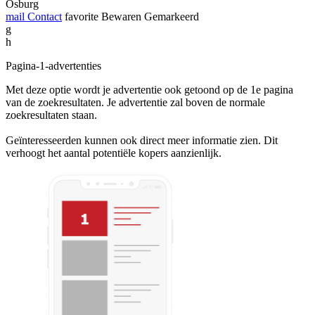
Osburg
mail
Contact
favorite
Bewaren
Gemarkeerd
g
h
Pagina-1-advertenties
Met deze optie wordt je advertentie ook getoond op de 1e pagina
van de zoekresultaten. Je advertentie zal boven de normale
zoekresultaten staan.
Geïnteresseerden kunnen ook direct meer informatie zien. Dit
verhoogt het aantal potentiële kopers aanzienlijk.