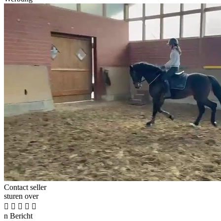
Contact seller
sturen over





n
Bericht