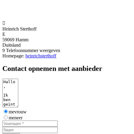

Heinrich Sterthoff
E
59069 Hamm
Duitsland
9
Telefoonnummer weergeven
Homepage:
heinrichsterthoff
Contact opnemen met aanbieder
mevrouw
meneer