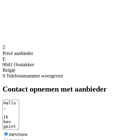

Privé aanbieder
E
9041 Oostakker
België
9
Telefoonnummer weergeven
Contact opnemen met aanbieder
mevrouw