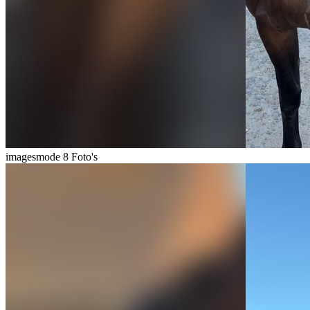
imagesmode
8 Foto's