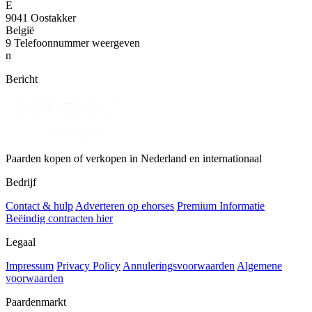
E
9041 Oostakker
België
9
Telefoonnummer weergeven
n
Bericht
Paarden kopen of verkopen in Nederland en internationaal
Bedrijf
Contact & hulp
Adverteren op ehorses
Premium Informatie
Beëindig contracten hier
Legaal
Impressum
Privacy Policy
Annuleringsvoorwaarden
Algemene
voorwaarden
Paardenmarkt