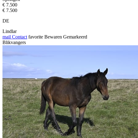
€ 7.500
€ 7.500
DE
Lindlar
mail
Contact
favorite
Bewaren
Gemarkeerd
Blikvangers