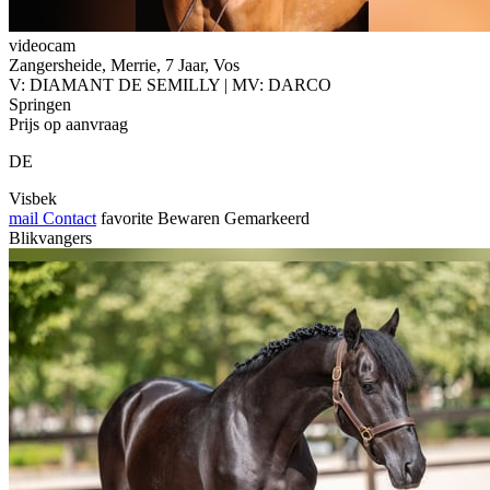
videocam
Zangersheide, Merrie, 7 Jaar, Vos
V: DIAMANT DE SEMILLY | MV: DARCO
Springen
Prijs op aanvraag
DE
Visbek
mail
Contact
favorite
Bewaren
Gemarkeerd
Blikvangers