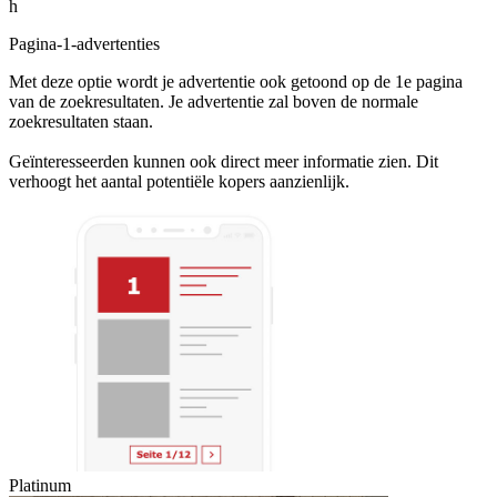
h
Pagina-1-advertenties
Met deze optie wordt je advertentie ook getoond op de 1e pagina
van de zoekresultaten. Je advertentie zal boven de normale
zoekresultaten staan.
Geïnteresseerden kunnen ook direct meer informatie zien. Dit
verhoogt het aantal potentiële kopers aanzienlijk.
Platinum