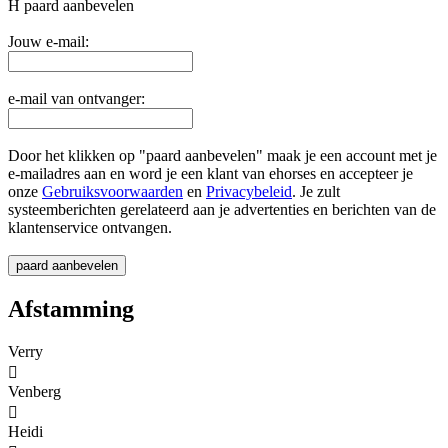
H
paard aanbevelen
Jouw e-mail:
e-mail van ontvanger:
Door het klikken op "paard aanbevelen" maak je een account met je
e-mailadres aan en word je een klant van ehorses en accepteer je
onze
Gebruiksvoorwaarden
en
Privacybeleid
. Je zult
systeemberichten gerelateerd aan je advertenties en berichten van de
klantenservice ontvangen.
Afstamming
Verry

Venberg

Heidi