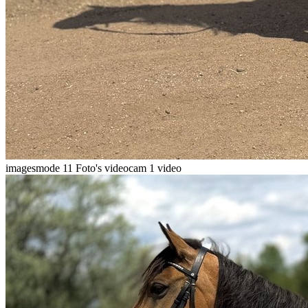
imagesmode
11 Foto's
videocam
1 video