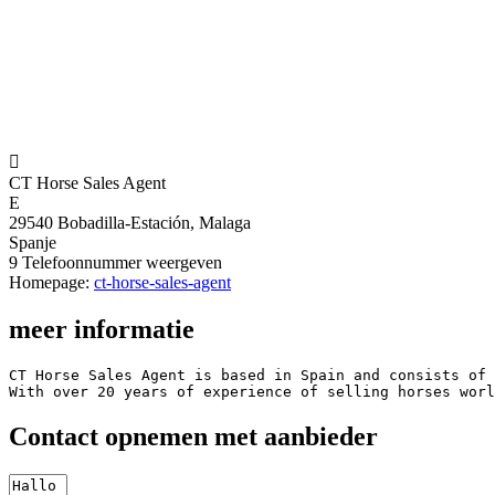

CT Horse Sales Agent
E
29540 Bobadilla-Estación, Malaga
Spanje
9
Telefoonnummer weergeven
Homepage:
ct-horse-sales-agent
meer informatie
CT Horse Sales Agent is based in Spain and consists of 
With over 20 years of experience of selling horses worl
Contact opnemen met aanbieder