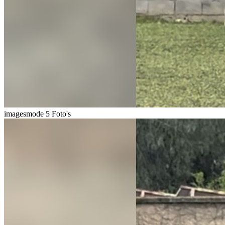
imagesmode
5 Foto's