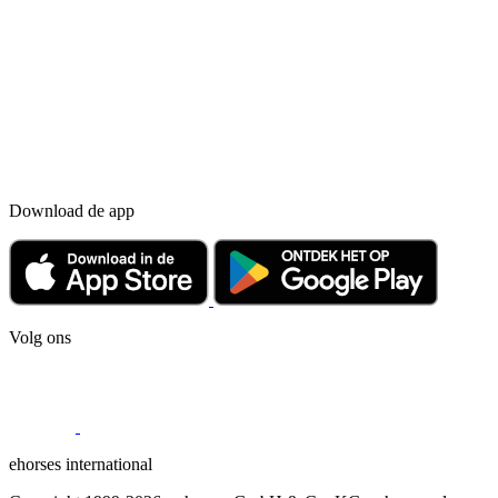
Download de app
Volg ons
ehorses international