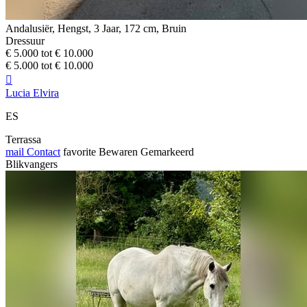
Andalusiër, Hengst, 3 Jaar, 172 cm, Bruin
Dressuur
€ 5.000 tot € 10.000
€ 5.000 tot € 10.000

Lucia Elvira
ES
Terrassa
mail
Contact
favorite
Bewaren
Gemarkeerd
Blikvangers