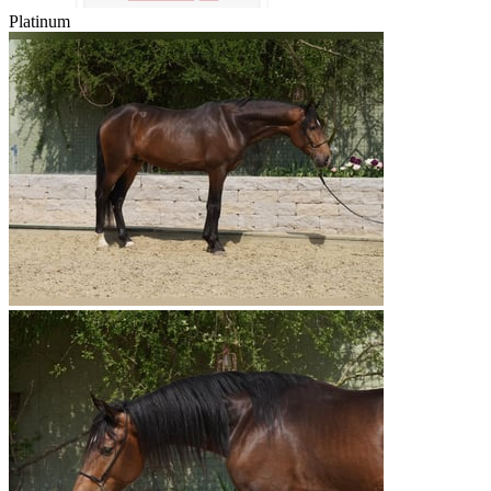
Platinum