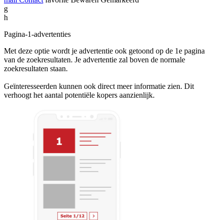
g
h
Pagina-1-advertenties
Met deze optie wordt je advertentie ook getoond op de 1e pagina
van de zoekresultaten. Je advertentie zal boven de normale
zoekresultaten staan.
Geïnteresseerden kunnen ook direct meer informatie zien. Dit
verhoogt het aantal potentiële kopers aanzienlijk.