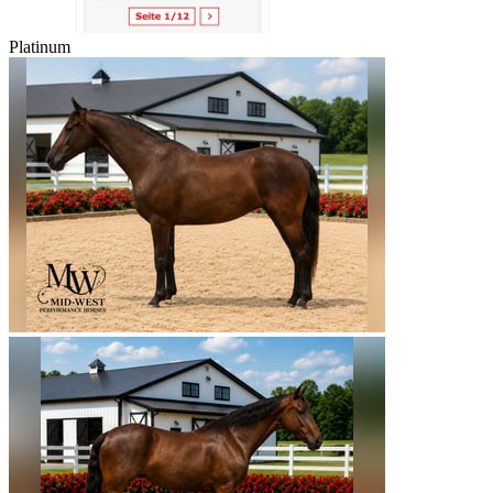
Platinum