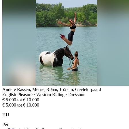
Andere Rassen, Merrie, 3 Jaar, 155 cm, Gevlekt-paard
English Pleasure · Western Riding · Dressuur
€ 5.000 tot € 10.000
€ 5.000 tot € 10.000
HU
Pér