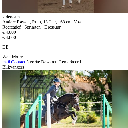
videocam
Andere Rassen, Ruin, 13 Jaar, 168 cm, Vos
Recreatief · Springen · Dressuur
€ 4.800
€ 4.800
DE
Wendeburg
mail
Contact
favorite
Bewaren
Gemarkeerd
Blikvangers