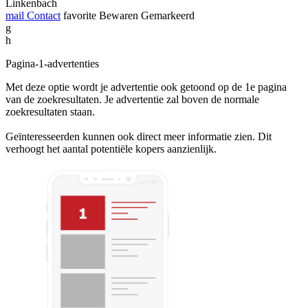
Linkenbach
mail
Contact
favorite
Bewaren
Gemarkeerd
g
h
Pagina-1-advertenties
Met deze optie wordt je advertentie ook getoond op de 1e pagina
van de zoekresultaten. Je advertentie zal boven de normale
zoekresultaten staan.
Geïnteresseerden kunnen ook direct meer informatie zien. Dit
verhoogt het aantal potentiële kopers aanzienlijk.