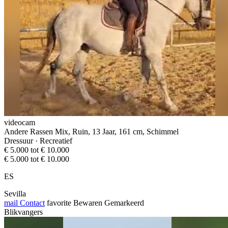
videocam
Andere Rassen Mix, Ruin, 13 Jaar, 161 cm, Schimmel
Dressuur · Recreatief
€ 5.000 tot € 10.000
€ 5.000 tot € 10.000
ES
Sevilla
mail
Contact
favorite
Bewaren
Gemarkeerd
Blikvangers