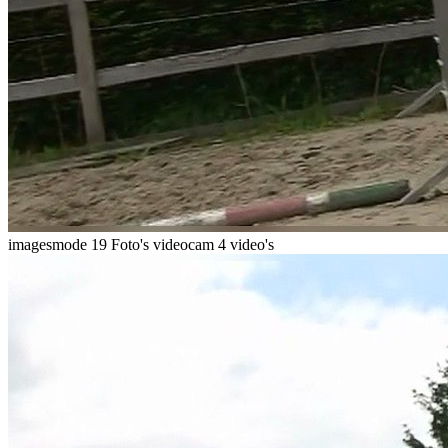
imagesmode
19 Foto's
videocam
4 video's