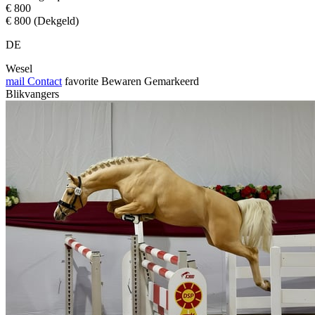
€ 800
€ 800 (Dekgeld)
DE
Wesel
mail
Contact
favorite
Bewaren
Gemarkeerd
Blikvangers