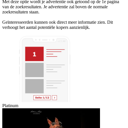
Met deze optie wordt je advertentie ook getoond op de 1e pagina
van de zoekresultaten. Je advertentie zal boven de normale
zoekresultaten staan.
Geïnteresseerden kunnen ook direct meer informatie zien. Dit
verhoogt het aantal potentiële kopers aanzienlijk.
Platinum