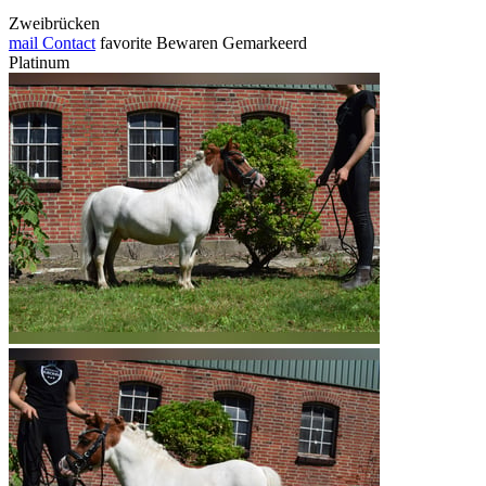
Zweibrücken
mail
Contact
favorite
Bewaren
Gemarkeerd
Platinum