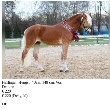
Haflinger, Hengst, 4 Jaar, 148 cm, Vos
Dekken
€ 220
€ 220 (Dekgeld)
DE