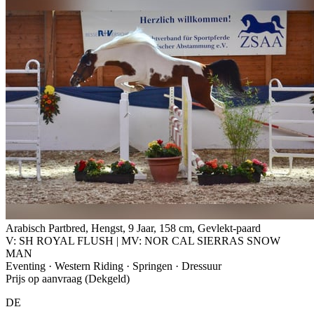
Arabisch Partbred, Hengst, 9 Jaar, 158 cm, Gevlekt-paard
V: SH ROYAL FLUSH | MV: NOR CAL SIERRAS SNOW
MAN
Eventing · Western Riding · Springen · Dressuur
Prijs op aanvraag (Dekgeld)
DE