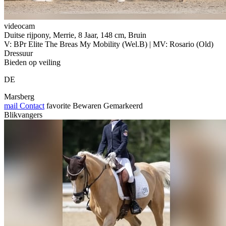
videocam
Duitse rijpony, Merrie, 8 Jaar, 148 cm, Bruin
V: BPr Elite The Breas My Mobility (Wel.B) | MV: Rosario (Old)
Dressuur
Bieden op veiling
DE
Marsberg
mail
Contact
favorite
Bewaren
Gemarkeerd
Blikvangers