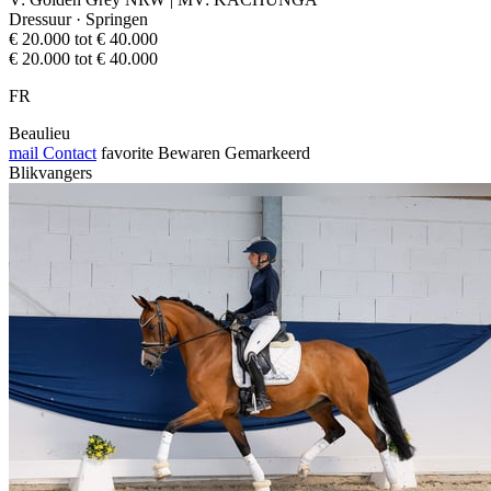
Dressuur · Springen
€ 20.000 tot € 40.000
€ 20.000 tot € 40.000
FR
Beaulieu
mail
Contact
favorite
Bewaren
Gemarkeerd
Blikvangers