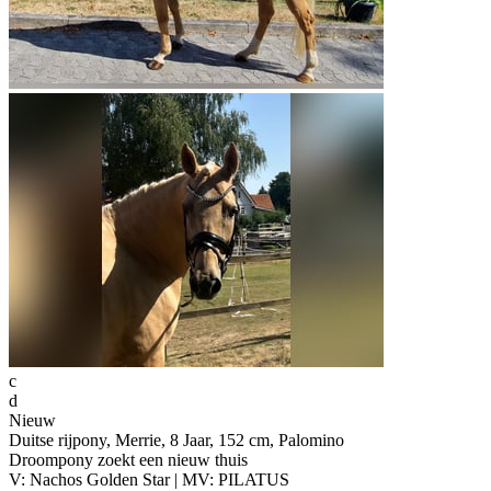
c
d
Nieuw
Duitse rijpony, Merrie, 8 Jaar, 152 cm, Palomino
Droompony zoekt een nieuw thuis
V: Nachos Golden Star | MV: PILATUS