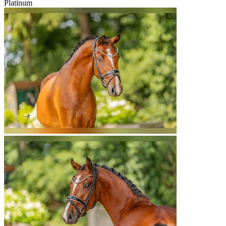
Platinum