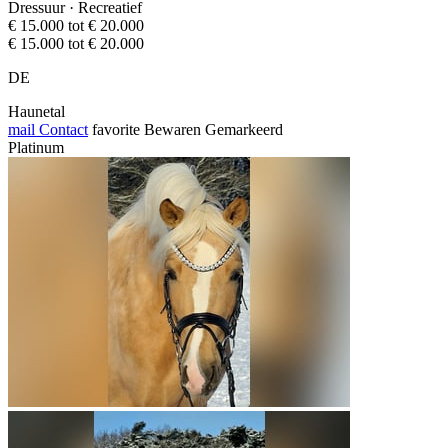
Dressuur · Recreatief
€ 15.000 tot € 20.000
€ 15.000 tot € 20.000
DE
Haunetal
mail
Contact
favorite
Bewaren
Gemarkeerd
Platinum