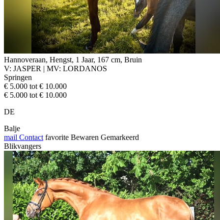
Hannoveraan, Hengst, 1 Jaar, 167 cm, Bruin
V: JASPER | MV: LORDANOS
Springen
€ 5.000 tot € 10.000
€ 5.000 tot € 10.000
DE
Balje
mail
Contact
favorite
Bewaren
Gemarkeerd
Blikvangers