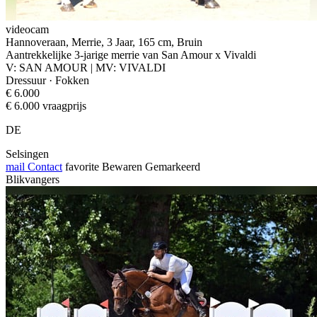
videocam
Hannoveraan, Merrie, 3 Jaar, 165 cm, Bruin
Aantrekkelijke 3-jarige merrie van San Amour x Vivaldi
V: SAN AMOUR | MV: VIVALDI
Dressuur · Fokken
€ 6.000
€ 6.000 vraagprijs
DE
Selsingen
mail
Contact
favorite
Bewaren
Gemarkeerd
Blikvangers