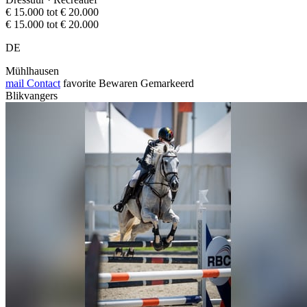
€ 15.000 tot € 20.000
€ 15.000 tot € 20.000
DE
Mühlhausen
mail
Contact
favorite
Bewaren
Gemarkeerd
Blikvangers