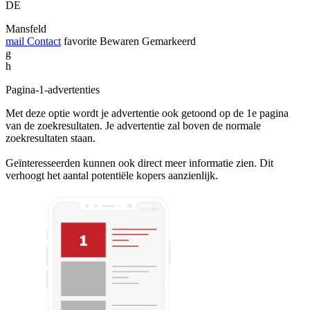
DE
Mansfeld
mail
Contact
favorite
Bewaren
Gemarkeerd
g
h
Pagina-1-advertenties
Met deze optie wordt je advertentie ook getoond op de 1e pagina
van de zoekresultaten. Je advertentie zal boven de normale
zoekresultaten staan.
Geïnteresseerden kunnen ook direct meer informatie zien. Dit
verhoogt het aantal potentiële kopers aanzienlijk.