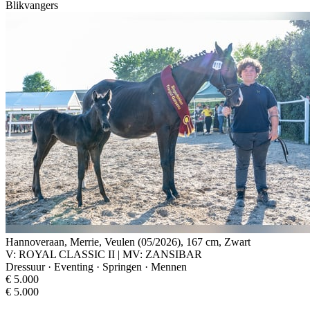
Blikvangers
Hannoveraan, Merrie, Veulen (05/2026), 167 cm, Zwart
V: ROYAL CLASSIC II | MV: ZANSIBAR
Dressuur · Eventing · Springen · Mennen
€ 5.000
€ 5.000