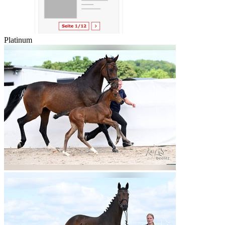
Platinum