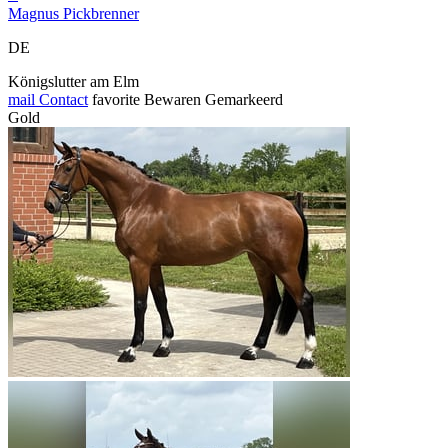
Magnus Pickbrenner
DE
Königslutter am Elm
mail
Contact
favorite
Bewaren
Gemarkeerd
Gold