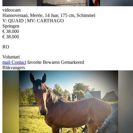
videocam
Hannoveraan, Merrie, 14 Jaar, 175 cm, Schimmel
V: QUAID | MV: CARTHAGO
Springen
€ 38.000
€ 38.000
RO
Voluntari
mail
Contact
favorite
Bewaren
Gemarkeerd
Blikvangers