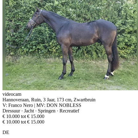
videocam
Hannoveraan, Ruin, 3 Jaar, 173 cm, Zwartbruin
V: Franco Nero | MV: DON NOBLESS
Dressuur · Jacht · Springen · Recreatief
€ 10.000 tot € 15.000
€ 10.000 tot € 15.000
DE