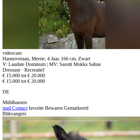
videocam
Hannoveraan, Merrie, 4 Jaar, 166 cm, Zwart
V: Laudate Dominum | MV: Sarotti Mokka Sahne
Dressuur · Recreatief
€ 15.000 tot € 20.000
€ 15.000 tot € 20.000
DE
Mühlhausen
mail
Contact
favorite
Bewaren
Gemarkeerd
Blikvangers