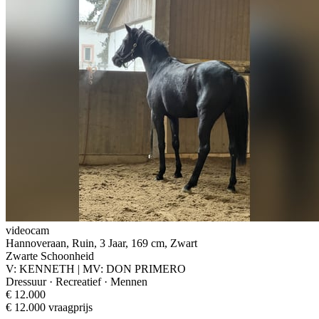
videocam
Hannoveraan, Ruin, 3 Jaar, 169 cm, Zwart
Zwarte Schoonheid
V: KENNETH | MV: DON PRIMERO
Dressuur · Recreatief · Mennen
€ 12.000
€ 12.000 vraagprijs