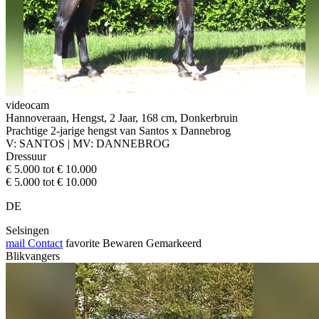
videocam
Hannoveraan, Hengst, 2 Jaar, 168 cm, Donkerbruin
Prachtige 2-jarige hengst van Santos x Dannebrog
V: SANTOS | MV: DANNEBROG
Dressuur
€ 5.000 tot € 10.000
€ 5.000 tot € 10.000
DE
Selsingen
mail
Contact
favorite
Bewaren
Gemarkeerd
Blikvangers