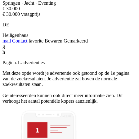
Springen · Jacht · Eventing
€ 30.000
€ 30.000 vraagprijs
DE
Heiligenhaus
mail
Contact
favorite
Bewaren
Gemarkeerd
g
h
Pagina-1-advertenties
Met deze optie wordt je advertentie ook getoond op de 1e pagina
van de zoekresultaten. Je advertentie zal boven de normale
zoekresultaten staan.
Geïnteresseerden kunnen ook direct meer informatie zien. Dit
verhoogt het aantal potentiële kopers aanzienlijk.