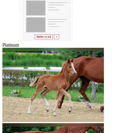
Platinum