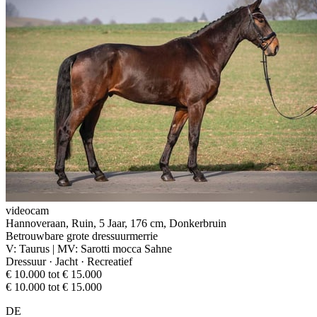
videocam
Hannoveraan, Ruin, 5 Jaar, 176 cm, Donkerbruin
Betrouwbare grote dressuurmerrie
V: Taurus | MV: Sarotti mocca Sahne
Dressuur · Jacht · Recreatief
€ 10.000 tot € 15.000
€ 10.000 tot € 15.000
DE