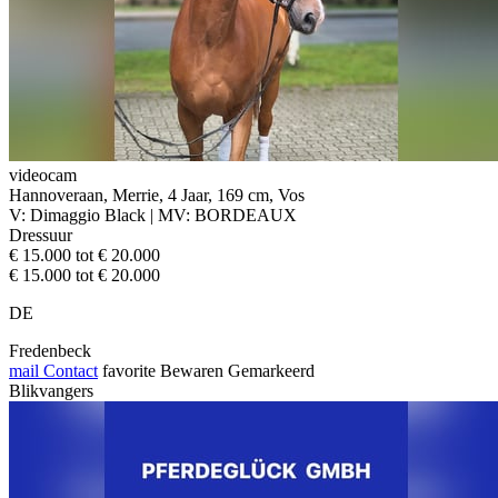
videocam
Hannoveraan, Merrie, 4 Jaar, 169 cm, Vos
V: Dimaggio Black | MV: BORDEAUX
Dressuur
€ 15.000 tot € 20.000
€ 15.000 tot € 20.000
DE
Fredenbeck
mail
Contact
favorite
Bewaren
Gemarkeerd
Blikvangers