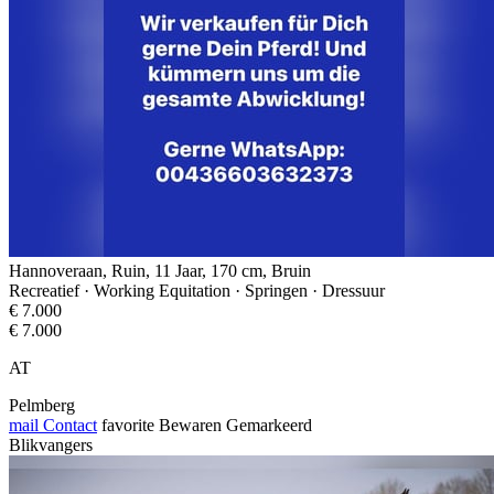
Hannoveraan, Ruin, 11 Jaar, 170 cm, Bruin
Recreatief · Working Equitation · Springen · Dressuur
€ 7.000
€ 7.000
AT
Pelmberg
mail
Contact
favorite
Bewaren
Gemarkeerd
Blikvangers