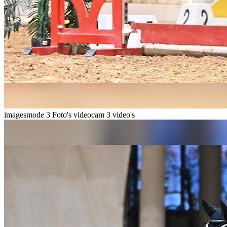
imagesmode
3 Foto's
videocam
3 video's