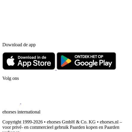
Download de app
Volg ons
ehorses international
Copyright 1999-2026 • ehorses GmbH & Co. KG • ehorses.nl –
voor privé- en commercieel gebruik Paarden kopen en Paarden