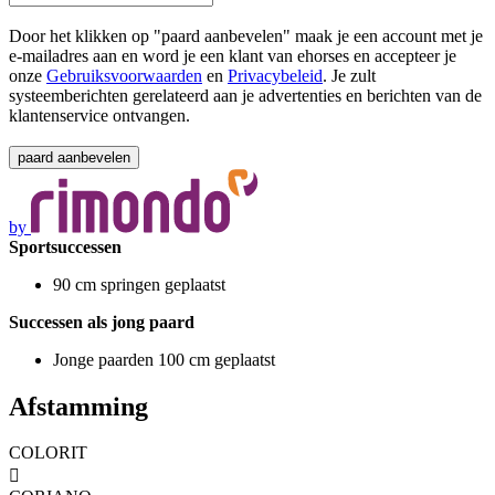
Door het klikken op "paard aanbevelen" maak je een account met je
e-mailadres aan en word je een klant van ehorses en accepteer je
onze
Gebruiksvoorwaarden
en
Privacybeleid
. Je zult
systeemberichten gerelateerd aan je advertenties en berichten van de
klantenservice ontvangen.
by
Sportsuccessen
90 cm springen geplaatst
Successen als jong paard
Jonge paarden 100 cm geplaatst
Afstamming
COLORIT
