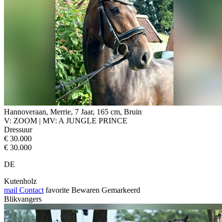
Hannoveraan, Merrie, 7 Jaar, 165 cm, Bruin
V: ZOOM | MV: A JUNGLE PRINCE
Dressuur
€ 30.000
€ 30.000
DE
Kutenholz
mail
Contact
favorite
Bewaren
Gemarkeerd
Blikvangers