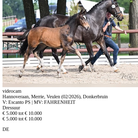
videocam
Hannoveraan, Merrie, Veulen (02/2026), Donkerbruin
V: Escanto PS | MV: FAHRENHEIT
Dressuur
€ 5.000 tot € 10.000
€ 5.000 tot € 10.000
DE