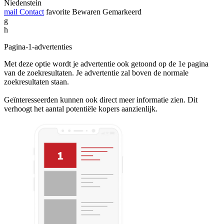
Niedenstein
mail
Contact
favorite
Bewaren
Gemarkeerd
g
h
Pagina-1-advertenties
Met deze optie wordt je advertentie ook getoond op de 1e pagina
van de zoekresultaten. Je advertentie zal boven de normale
zoekresultaten staan.
Geïnteresseerden kunnen ook direct meer informatie zien. Dit
verhoogt het aantal potentiële kopers aanzienlijk.