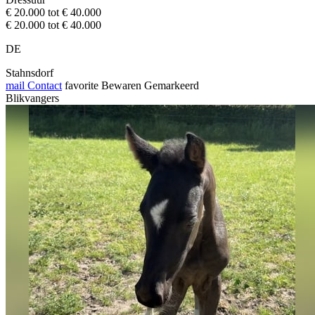
€ 20.000 tot € 40.000
€ 20.000 tot € 40.000
DE
Stahnsdorf
mail
Contact
favorite
Bewaren
Gemarkeerd
Blikvangers