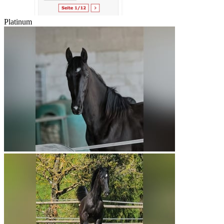
Platinum