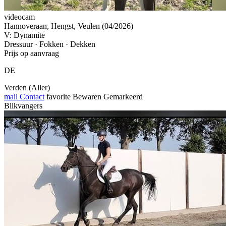
videocam
Hannoveraan, Hengst, Veulen (04/2026)
V: Dynamite
Dressuur · Fokken · Dekken
Prijs op aanvraag
DE
Verden (Aller)
mail
Contact
favorite
Bewaren
Gemarkeerd
Blikvangers