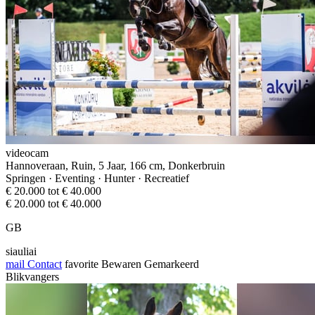
videocam
Hannoveraan, Ruin, 5 Jaar, 166 cm, Donkerbruin
Springen · Eventing · Hunter · Recreatief
€ 20.000 tot € 40.000
€ 20.000 tot € 40.000
GB
siauliai
mail
Contact
favorite
Bewaren
Gemarkeerd
Blikvangers