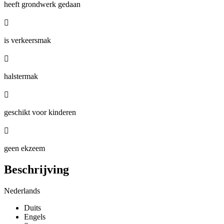
heeft grondwerk gedaan

is verkeersmak

halstermak

geschikt voor kinderen

geen ekzeem
Beschrijving
Nederlands
Duits
Engels