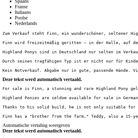
Spaans
Franse
Italiaans
Poolse
Nederlands
Zum Verkauf steht Finn, ein wunderschöner, seltener Hig
Finn wird freizeitmäßig geritten – in der Halle, auf de
Highland Ponys sind in Deutschland nur selten im Verkau
Durch seinen tragfähigen Typ ist er nicht nur für Kinde
Kein Notverkauf. Abgabe nur in gute, passende Hände. Vi
Deze tekst werd automatisch vertaald.
For sale is Finn, a stunning and rare Highland Pony gel
Highland Ponies are seldom available for sale in German
Thanks to his solid build, he is not only suitable for 
Finn has a "brother from the farm," Teddy, also a 15-ye
Automatische vertaling weergeven
Deze tekst werd automatisch vertaald.