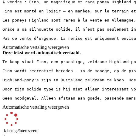
À vendre : Finn, un magnifique et rare poney Highland g
Finn est monté en loisir – en manège, sur le terrain et
Les poneys Highland sont rares à la vente en Allemagne.
Grâce à sa silhouette solide, il n’est pas seulement in
Pas de vente d’urgence. La remise est uniquement envisa
Automatische vertaling weergeven
Deze tekst werd automatisch vertaald.
Te koop staat Finn, een prachtige, zeldzame Highland-po
Finn wordt recreatief bereden – in de manege, op de pis
Highland-pony's zijn in Duitsland zeldzaam te koop. Hoe
Door zijn solide type is hij niet alleen interessant vo
Geen noodgeval. Alleen afstaan aan goede, passende mens
Automatische vertaling weergeven
Ik ben geïnteresseerd