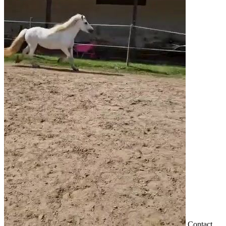
Contact