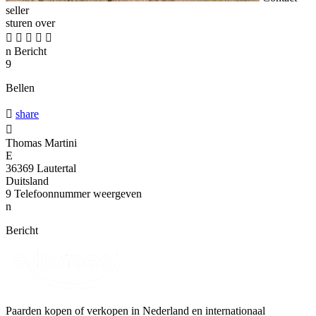
seller
sturen over





n
Bericht
9
Bellen

share

Thomas Martini
E
36369 Lautertal
Duitsland
9
Telefoonnummer weergeven
n
Bericht
Paarden kopen of verkopen in Nederland en internationaal