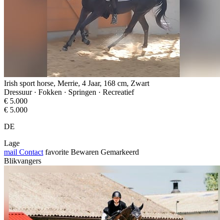
Irish sport horse, Merrie, 4 Jaar, 168 cm, Zwart
Dressuur · Fokken · Springen · Recreatief
€ 5.000
€ 5.000
DE
Lage
mail
Contact
favorite
Bewaren
Gemarkeerd
Blikvangers