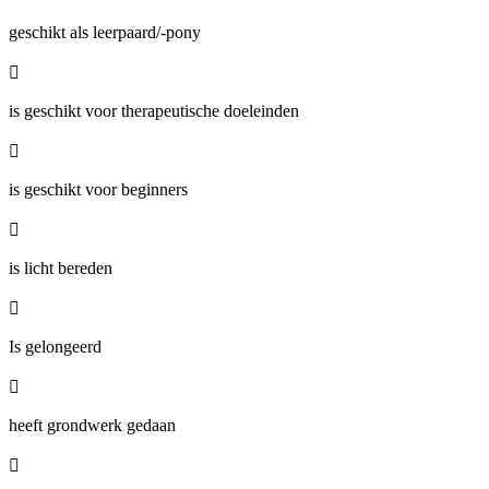
geschikt als leerpaard/-pony

is geschikt voor therapeutische doeleinden

is geschikt voor beginners

is licht bereden

Is gelongeerd

heeft grondwerk gedaan
