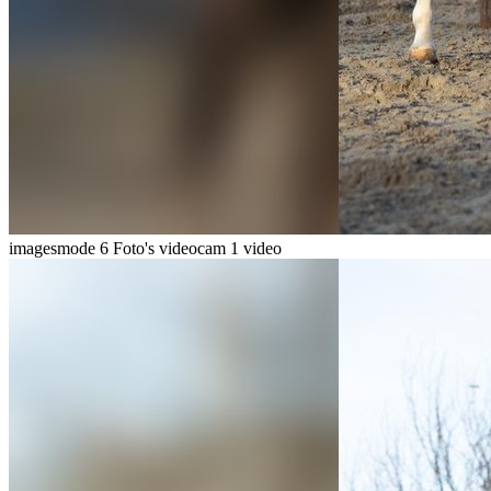
imagesmode
6 Foto's
videocam
1 video