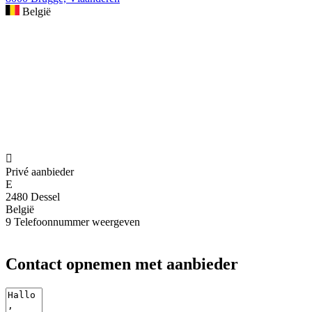
België

Privé aanbieder
E
2480 Dessel
België
9
Telefoonnummer weergeven
Contact opnemen met aanbieder