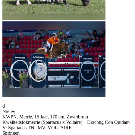
c
d
Nieuw
KWPN, Merrie, 15 Jaar, 170 cm, Zwartbruin
Kwaliteitsfokmerrie (Spartacus x Voltaire) – Drachtig Con Quidam
V: Spartacus TN | MV: VOLTAIRE
Springen