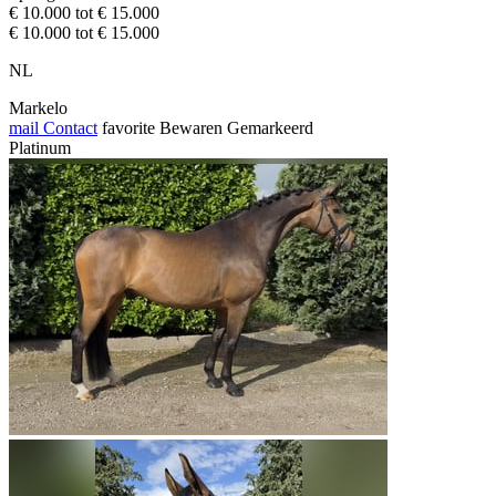
€ 10.000 tot € 15.000
€ 10.000 tot € 15.000
NL
Markelo
mail
Contact
favorite
Bewaren
Gemarkeerd
Platinum