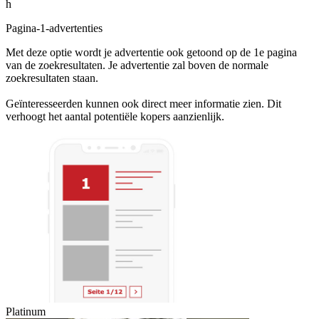
h
Pagina-1-advertenties
Met deze optie wordt je advertentie ook getoond op de 1e pagina
van de zoekresultaten. Je advertentie zal boven de normale
zoekresultaten staan.
Geïnteresseerden kunnen ook direct meer informatie zien. Dit
verhoogt het aantal potentiële kopers aanzienlijk.
Platinum