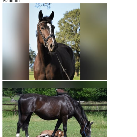
Platinum