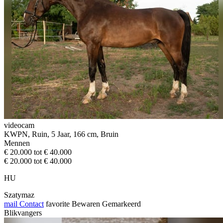
videocam
KWPN, Ruin, 5 Jaar, 166 cm, Bruin
Mennen
€ 20.000 tot € 40.000
€ 20.000 tot € 40.000
HU
Szatymaz
mail
Contact
favorite
Bewaren
Gemarkeerd
Blikvangers