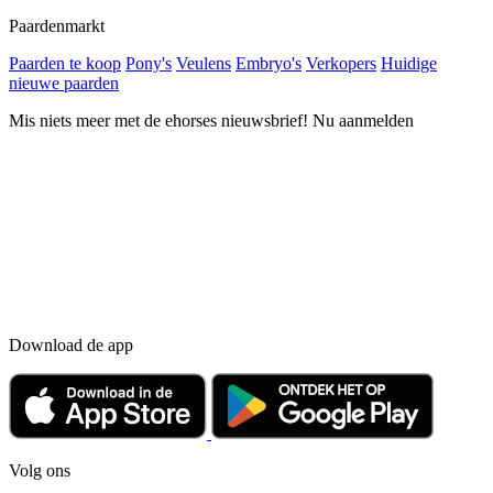
Paardenmarkt
Paarden te koop
Pony's
Veulens
Embryo's
Verkopers
Huidige
nieuwe paarden
Mis niets meer met de ehorses nieuwsbrief! Nu aanmelden
Download de app
Volg ons