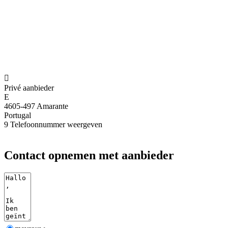

Privé aanbieder
E
4605-497 Amarante
Portugal
9
Telefoonnummer weergeven
Contact opnemen met aanbieder