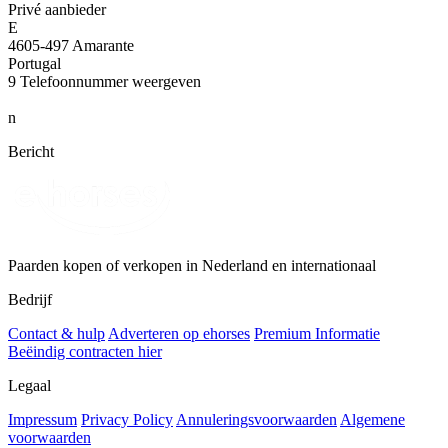
Privé aanbieder
E
4605-497 Amarante
Portugal
9
Telefoonnummer weergeven
n
Bericht
Paarden kopen of verkopen in Nederland en internationaal
Bedrijf
Contact & hulp
Adverteren op ehorses
Premium Informatie
Beëindig contracten hier
Legaal
Impressum
Privacy Policy
Annuleringsvoorwaarden
Algemene
voorwaarden