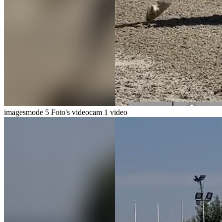
imagesmode
5 Foto's
videocam
1 video