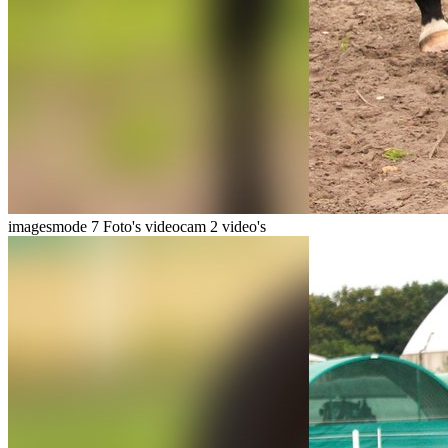
imagesmode
7 Foto's
videocam
2 video's